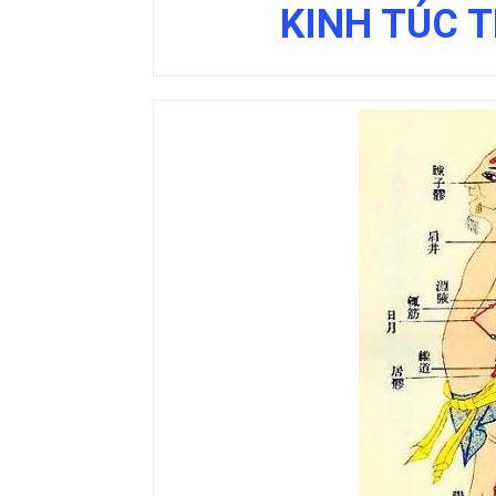
KINH TÚC 