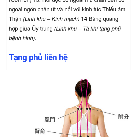
ngoài ngón chân út và nối với kinh túc Thiếu âm
Thận
Bàng quang
(Linh khu – Kinh mạch)
14
hợp giữa Ủy trung
(Linh khu – Tà khí tạng phủ
bệnh hinh).
Tạng phủ liên hệ