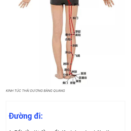
KINH TÚC THÁI DƯƠNG BÀNG QUANG
Đường đi: