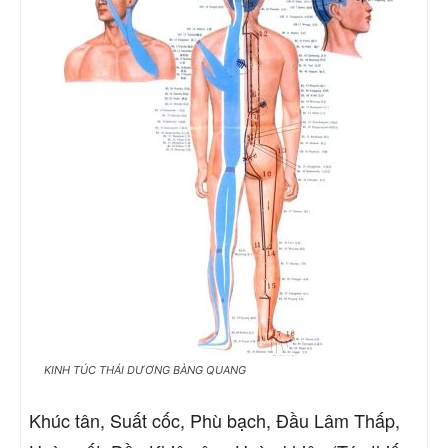
KINH TÚC THÁI DƯƠNG BÀNG QUANG
Khúc tân, Suất cốc, Phù bạch, Đầu Lâm Thấp,