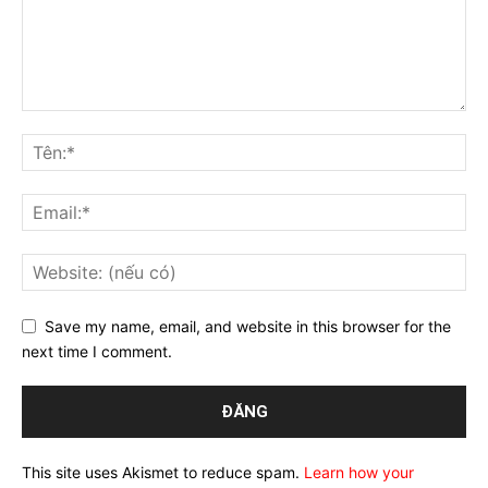
Save my name, email, and website in this browser for the
next time I comment.
This site uses Akismet to reduce spam.
Learn how your