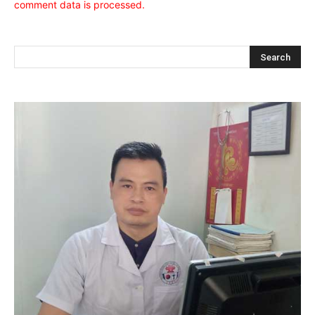
comment data is processed.