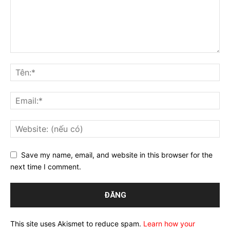
Save my name, email, and website in this browser for the
next time I comment.
This site uses Akismet to reduce spam.
Learn how your