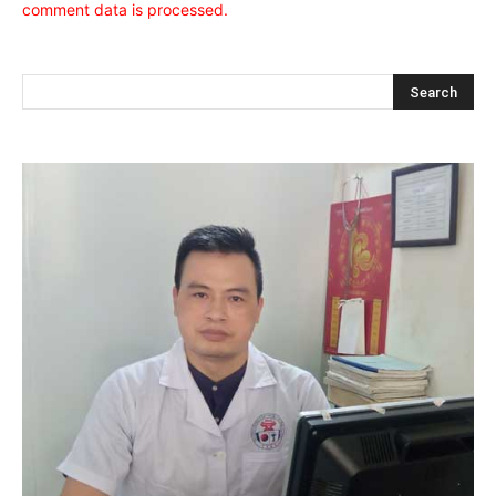
comment data is processed.