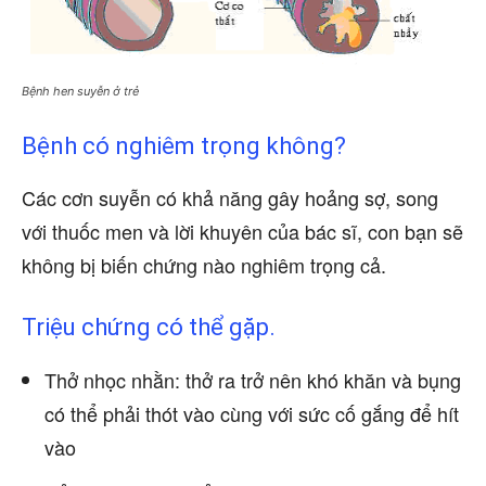
Bệnh hen suyễn ở trẻ
Bệnh có nghiêm trọng không?
Các cơn suyễn có khả năng gây hoảng sợ, song
với thuốc men và lời khuyên của bác sĩ, con bạn sẽ
không bị biến chứng nào nghiêm trọng cả.
Triệu chứng có thể gặp.
Thở nhọc nhằn: thở ra trở nên khó khăn và bụng
có thể phải thót vào cùng với sức cố gắng để hít
vào