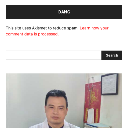
This site uses Akismet to reduce spam.
Learn how your
comment data is processed.