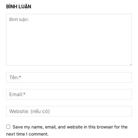
BÌNH LUẬN
Save my name, email, and website in this browser for the
next time I comment.