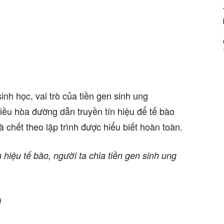
inh học, vai trò của tiền gen sinh ung
iều hòa đường dẫn truyền tín hiệu để tế bào
 chết theo lập trình được hiểu biết hoàn toàn.
n hiệu tế bào, người ta chia tiền gen sinh ung
)