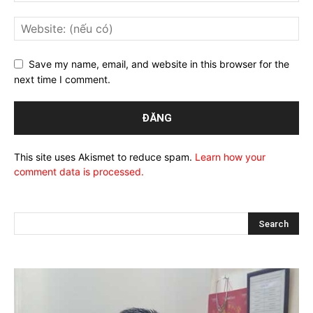
Save my name, email, and website in this browser for the
next time I comment.
This site uses Akismet to reduce spam.
Learn how your
comment data is processed.