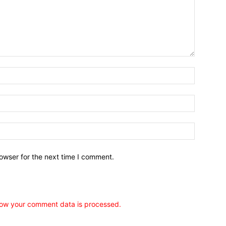
owser for the next time I comment.
ow your comment data is processed.