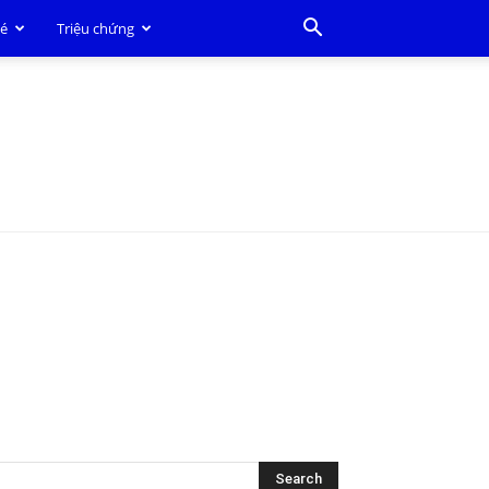
bé
Triệu chứng