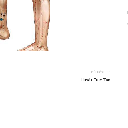
Bài tiếp theo
Huyệt Trúc Tân