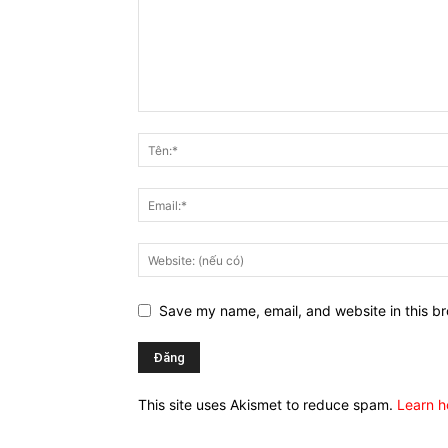
Save my name, email, and website in this br
This site uses Akismet to reduce spam.
Learn h