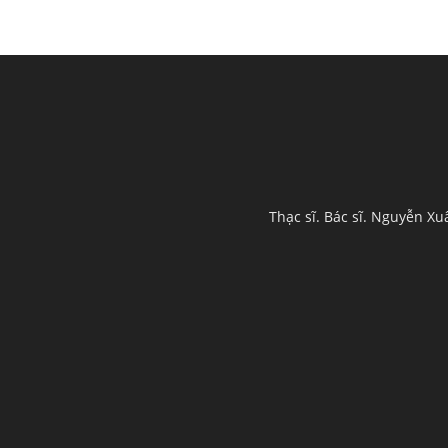
Thạc sĩ. Bác sĩ. Nguyễn X