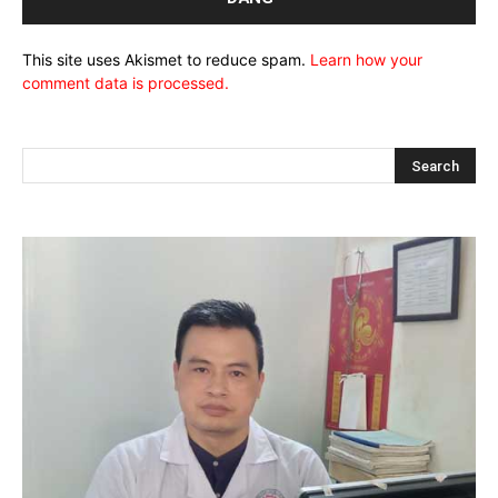
This site uses Akismet to reduce spam.
Learn how your
comment data is processed.