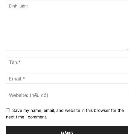
Save my name, email, and website in this browser for the
next time I comment.