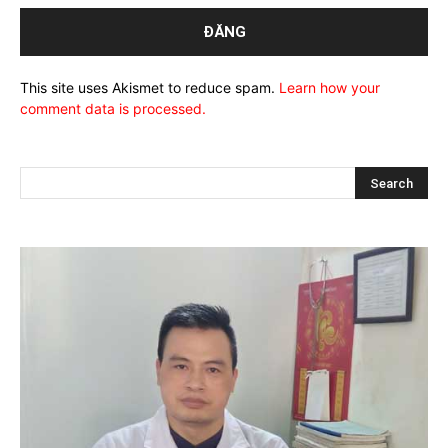
This site uses Akismet to reduce spam.
Learn how your
comment data is processed.