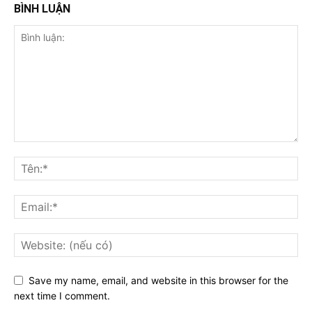
BÌNH LUẬN
Save my name, email, and website in this browser for the
next time I comment.