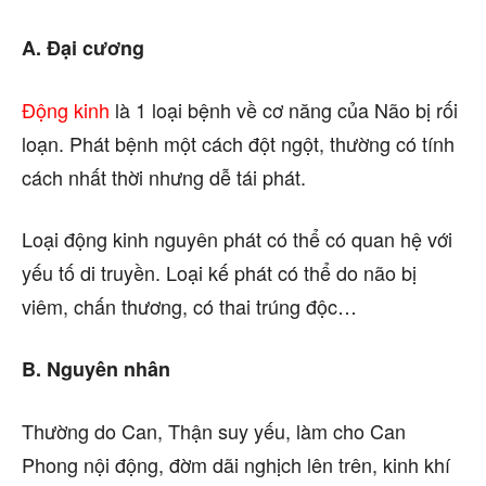
A. Đại cương
Động kinh
là 1 loại bệnh về cơ năng của Não bị rối
loạn. Phát bệnh một cách đột ngột, thường có tính
cách nhất thời nhưng dễ tái phát.
Loại động kinh nguyên phát có thể có quan hệ với
yếu tố di truyền. Loại kế phát có thể do não bị
viêm, chấn thương, có thai trúng độc…
B. Nguyên nhân
Thường do Can, Thận suy yếu, làm cho Can
Phong nội động, đờm dãi nghịch lên trên, kinh khí