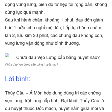
động vùng lưng, biên độ từ hẹp tới rộng dần, không
dùng lực quá mạnh.
Sau khi hành châm khoảng 1 phút, đau đớn giảm
hơn 1 nửa, cho nghỉ một lúc, tiếp tục hành châm
lần 2, lưu kim 30 phút, các chứng đau không còn,
vùng lưng vận động như bình thường.
Chữa đau Vẹo Lưng cấp bằng huyệt nào?
Lời bình:
Thủy Câu – Á Môn hợp dụng dùng trị các chứng
vẹo lưng, trật lưng cấp tính. Đại khái, Thủy Câu là
du huyệt thuộc Đốc mạch, huyệt nằm giữa môi và