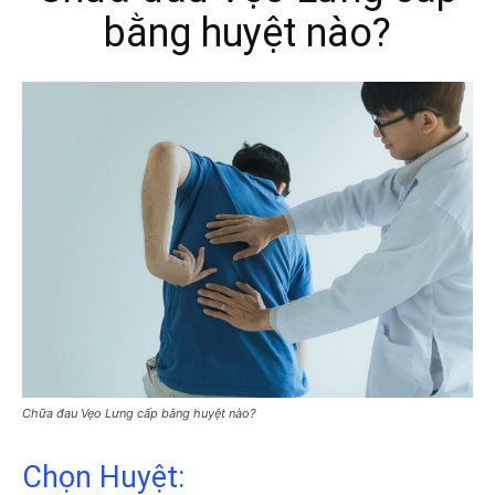
bằng huyệt nào?
Chữa đau Vẹo Lưng cấp bằng huyệt nào?
Chọn Huyệt: