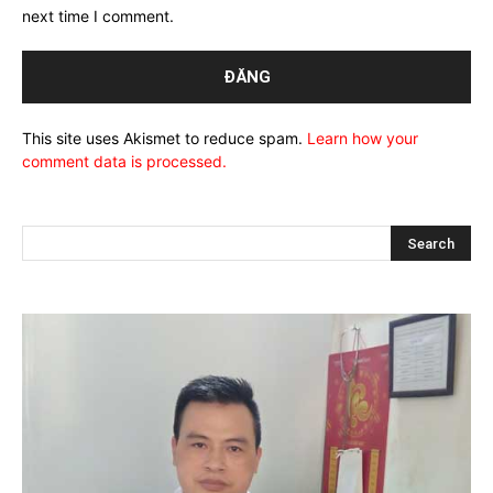
next time I comment.
This site uses Akismet to reduce spam.
Learn how your
comment data is processed.