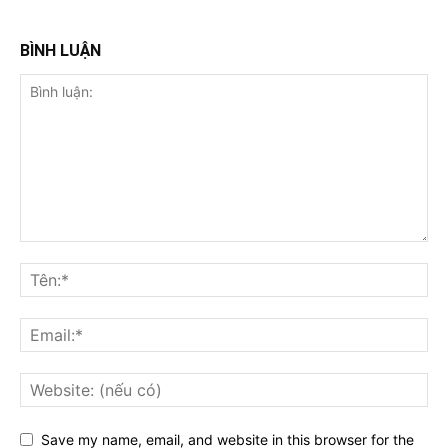
BÌNH LUẬN
Save my name, email, and website in this browser for the