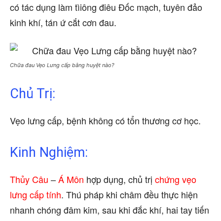
có tác dụng làm tìiông điêu Đốc mạch, tuyên đảo
kinh khí, tán ứ cắt cơn đau.
Chữa đau Vẹo Lưng cấp bằng huyệt nào?
Chủ Trị:
Vẹo lưng cấp, bệnh không có tổn thương cơ học.
Kinh Nghiệm:
Thủy Câu
–
Á Môn
hợp dụng, chủ trị
chứng vẹo
lưng cấp tính
. Thú pháp khi châm đều thực hiện
nhanh chóng đâm kim, sau khi đắc khí, hai tay tiến