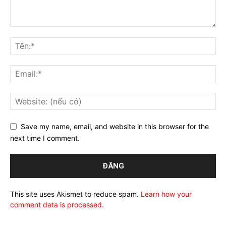
Save my name, email, and website in this browser for the
next time I comment.
This site uses Akismet to reduce spam.
Learn how your
comment data is processed.