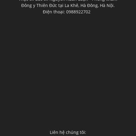
Đông y Thiên Đức tại La Khê, Hà Đông, Hà Nội.
Điện thoại: 0988922702
Liên hệ chúng tôi: