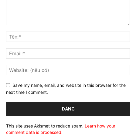
Save my name, email, and website in this browser for the
next time I comment.
This site uses Akismet to reduce spam.
Learn how your
comment data is processed.