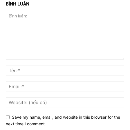
BÌNH LUẬN
Save my name, email, and website in this browser for the
next time I comment.