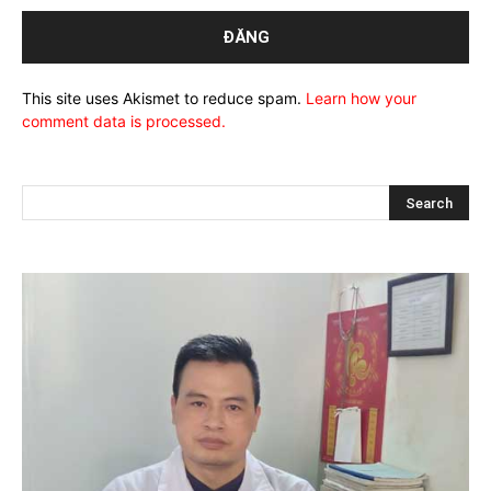
This site uses Akismet to reduce spam.
Learn how your
comment data is processed.